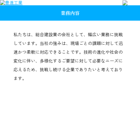
業務内容
私たちは、総合建設業の会社として、幅広い業務に挑戦
しています。当社の強みは、現場ごとの課題に対して迅
速かつ柔軟に対応できることです。技術の進化や社会の
変化に伴い、多様化するご要望に対して必要なニーズに
応えるため、挑戦し続ける企業でありたいと考えており
ます。