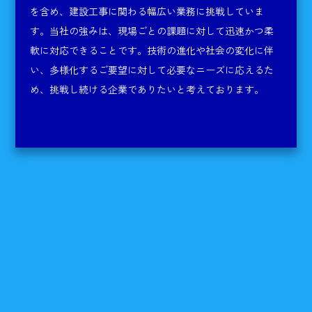
を含め、建設工事に関わる幅広い業務に挑戦していま
す。当社の強みは、現場ごとの課題に対して迅速かつ柔
軟に対応できることです。技術の進化や社会の変化に伴
い、多様化するご要望に対して必要なニーズに応えるた
め、挑戦し続ける企業でありたいと考えております。