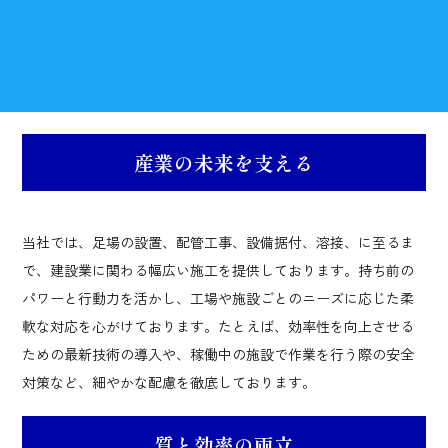
産業の未来を支える
当社では、足場の設置、配管工事、設備据付、溶接、に至るま
で、建設業に関わる幅広い施工を提供しております。持ち前の
パワーと行動力を活かし、工場や施設ごとのニーズに応じた柔
軟な対応を心がけております。たとえば、効率性を向上させる
ための最新技術の導入や、稼働中の施設で作業を行う際の安全
対策など、細やかな配慮を徹底しております。
質と効率の両立