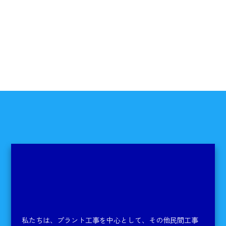
私たちは、プラント工事を中心として、その他民間工事