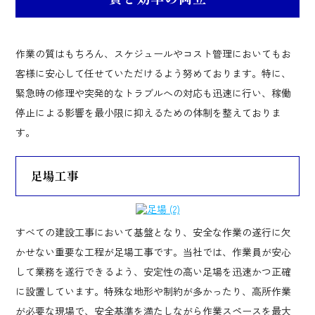
作業の質はもちろん、スケジュールやコスト管理においてもお
客様に安心して任せていただけるよう努めております。特に、
緊急時の修理や突発的なトラブルへの対応も迅速に行い、稼働
停止による影響を最小限に抑えるための体制を整えておりま
す。
足場工事
すべての建設工事において基盤となり、安全な作業の遂行に欠
かせない重要な工程が足場工事です。当社では、作業員が安心
して業務を遂行できるよう、安定性の高い足場を迅速かつ正確
に設置しています。特殊な地形や制約が多かったり、高所作業
が必要な現場で、安全基準を満たしながら作業スペースを最大